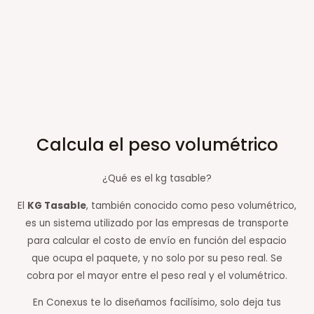
Calcula el peso volumétrico
¿Qué es el kg tasable?
El
KG Tasable
, también conocido como peso volumétrico,
es un sistema utilizado por las empresas de transporte
para calcular el costo de envío en función del espacio
que ocupa el paquete, y no solo por su peso real. Se
cobra por el mayor entre el peso real y el volumétrico.
En Conexus te lo diseñamos facilísimo, solo deja tus