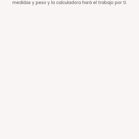
medidas y peso y la calculadora hará el trabajo por ti.