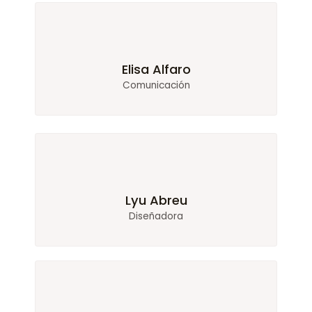
Elisa Alfaro
Comunicación
Lyu Abreu
Diseñadora