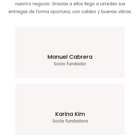
nuestro negocio. Gracias a ellos llega a ustedes sus
entregas de forma oportuna, con calidez y buenas vibras.
Manuel Cabrera
Socio fundador
Karina Kim
Socia fundadora