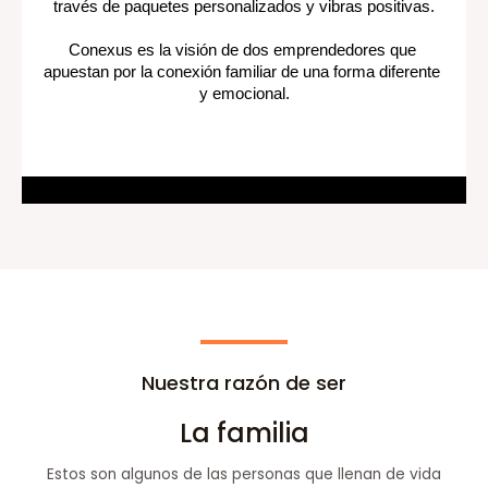
través de paquetes personalizados y vibras positivas.
Conexus es la visión de dos emprendedores que 
apuestan por la conexión familiar de una forma diferente 
Nuestra razón de ser
La familia
Estos son algunos de las personas que llenan de vida