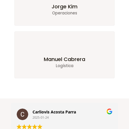
Jorge Kim
Operaciones
Manuel Cabrera
Logística
Carliovis Acosta Parra
2025-01-24