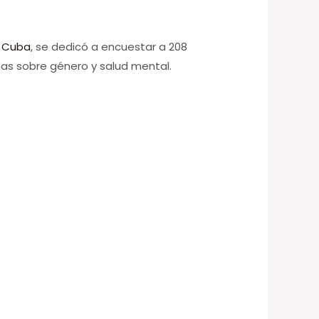
n Cuba
, se dedicó a encuestar a 208
mas sobre género y salud mental.