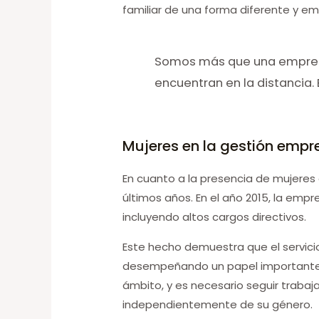
familiar de una forma diferente y em
Somos más que una empresa
encuentran en la distancia.
Mujeres en la gestión empre
En cuanto a la presencia de mujeres 
últimos años. En el año 2015, la emp
incluyendo altos cargos directivos.
Este hecho demuestra que el servici
desempeñando un papel importante e
ámbito, y es necesario seguir trabaj
independientemente de su género.