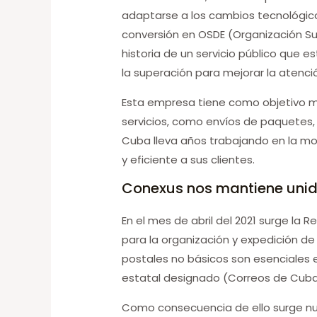
adaptarse a los cambios tecnológico
conversión en OSDE (Organización Sup
historia de un servicio público que 
la superación para mejorar la atenció
Esta empresa tiene como objetivo mej
servicios, como envíos de paquetes, 
Cuba lleva años trabajando en la mod
y eficiente a sus clientes.
Conexus nos mantiene uni
En el mes de abril del 2021 surge la
para la organización y expedición de
postales no básicos son esenciales e
estatal designado (Correos de Cuba
Como consecuencia de ello surge nu