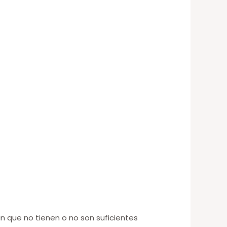
n que no tienen o no son suficientes