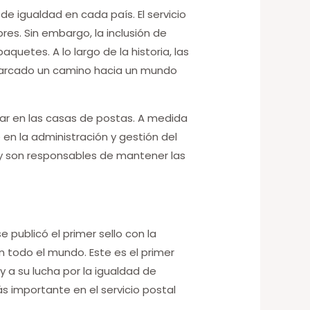
 de igualdad en cada país. El servicio
es. Sin embargo, la inclusión de
quetes. A lo largo de la historia, las
 marcado un camino hacia un mundo
jar en las casas de postas. A medida
 en la administración y gestión del
l y son responsables de mantener las
e publicó el primer sello con la
 todo el mundo. Este es el primer
 a su lucha por la igualdad de
importante en el servicio postal