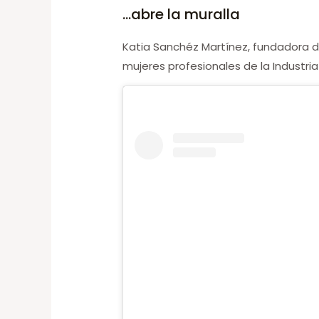
…abre la muralla
Katia Sanchéz Martínez, fundadora 
mujeres profesionales de la Industr