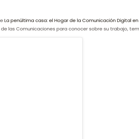
de
La penúltima casa: el Hogar de la Comunicación Digital e
ia de las Comunicaciones para conocer sobre su trabajo, te