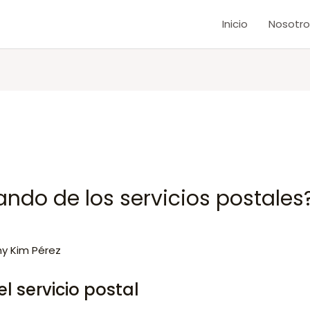
Inicio
Nosotro
ndo de los servicios postales
hy Kim Pérez
el servicio postal