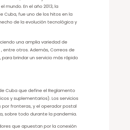
l mundo. En el año 2013, la
 Cuba, fue uno de los hitos en la
hecho de la evolución tecnológica y
reciendo una amplia variedad de
) , entre otros. Además, Correos de
 para brindar un servicio más rápido
ca de Cuba que define el Reglamento
icos y suplementarios). Los servicios
por fronteras, y el operador postal
a, sobre todo durante la pandemia.
ores que apuestan por la conexión