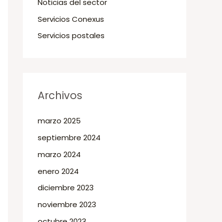
Noticias del sector
Servicios Conexus
Servicios postales
Archivos
marzo 2025
septiembre 2024
marzo 2024
enero 2024
diciembre 2023
noviembre 2023
octubre 2023