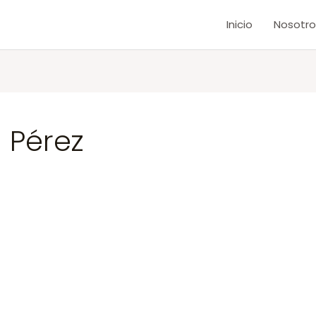
Inicio
Nosotro
 Pérez