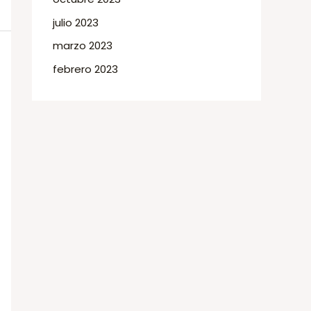
julio 2023
marzo 2023
febrero 2023