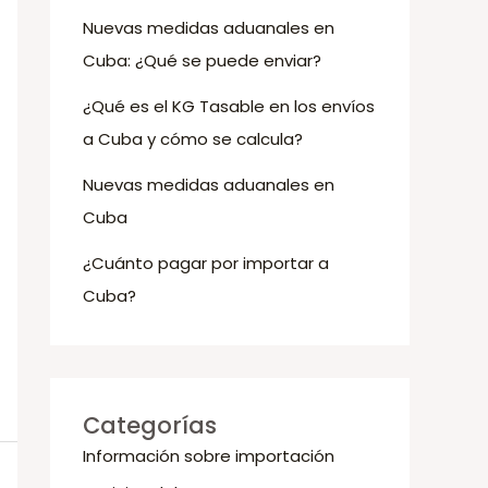
o
Nuevas medidas aduanales en
r
Cuba: ¿Qué se puede enviar?
:
¿Qué es el KG Tasable en los envíos
a Cuba y cómo se calcula?
Nuevas medidas aduanales en
Cuba
¿Cuánto pagar por importar a
Cuba?
Categorías
Información sobre importación