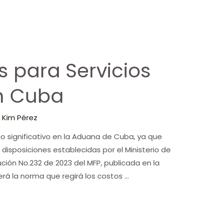
s para Servicios
n Cuba
 Kim Pérez
o significativo en la Aduana de Cuba, ya que
y disposiciones establecidas por el Ministerio de
ción No.232 de 2023 del MFP, publicada en la
rá la norma que regirá los costos …