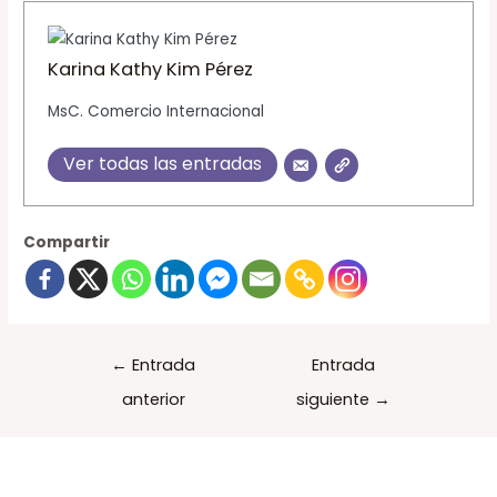
Karina Kathy Kim Pérez
MsC. Comercio Internacional
Ver todas las entradas
Compartir
←
Entrada
Entrada
anterior
siguiente
→