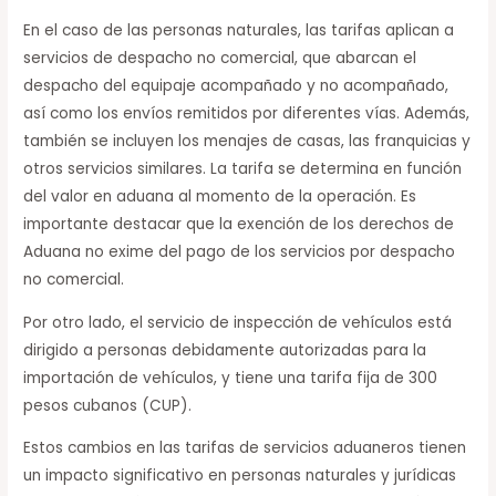
En el caso de las personas naturales, las tarifas aplican a
servicios de despacho no comercial, que abarcan el
despacho del equipaje acompañado y no acompañado,
así como los envíos remitidos por diferentes vías. Además,
también se incluyen los menajes de casas, las franquicias y
otros servicios similares. La tarifa se determina en función
del valor en aduana al momento de la operación. Es
importante destacar que la exención de los derechos de
Aduana no exime del pago de los servicios por despacho
no comercial.
Por otro lado, el servicio de inspección de vehículos está
dirigido a personas debidamente autorizadas para la
importación de vehículos, y tiene una tarifa fija de 300
pesos cubanos (CUP).
Estos cambios en las tarifas de servicios aduaneros tienen
un impacto significativo en personas naturales y jurídicas