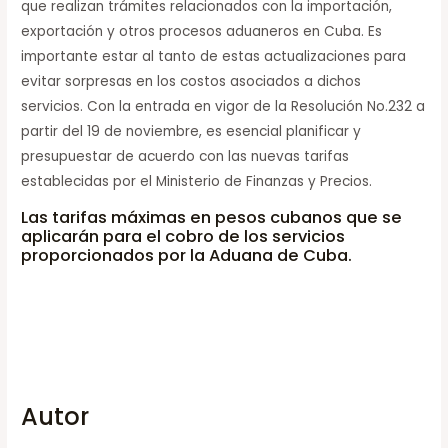
que realizan trámites relacionados con la importación,
exportación y otros procesos aduaneros en Cuba. Es
importante estar al tanto de estas actualizaciones para
evitar sorpresas en los costos asociados a dichos
servicios. Con la entrada en vigor de la Resolución No.232 a
partir del 19 de noviembre, es esencial planificar y
presupuestar de acuerdo con las nuevas tarifas
establecidas por el Ministerio de Finanzas y Precios.
Las tarifas máximas en pesos cubanos que se
aplicarán para el cobro de los servicios
proporcionados por la Aduana de Cuba.
Autor