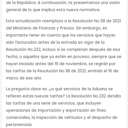
de la República. A continuación, te presentamos una visión
general de lo que implica esta nueva normativa.
Esta actualización reemplaza a la Resolución No.38 de 2021
del Ministerio de Finanzas y Precios. Sin embargo, es
importante tener en cuenta que los servicios que hayan
sido facturados antes de la entrada en vigor de la
Resolución No.232, incluso si se completan después de esa
fecha, o aquellos que ya estén en proceso, siempre que se
hayan iniciado antes del 19 de noviembre, se regirán por
las tarifas de la Resolución No.38 de 2021, emitida el 16 de
marzo de ese año.
La pregunta clave es: ¿a qué servicios de la Aduana se
refieren estas nuevas tarifas? La Resolución No.232 detalla
las tarifas de una serie de servicios, que incluyen
operaciones de importación y exportación sin fines
comerciales, la inspección de vehículos y el despacho de
pertenencias.